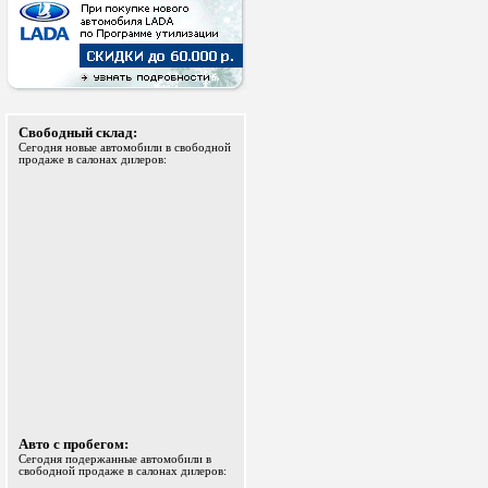
Свободный склад:
Сегодня новые автомобили в свободной
продаже в салонах дилеров:
Авто с пробегом:
Сегодня подержанные автомобили в
свободной продаже в салонах дилеров: