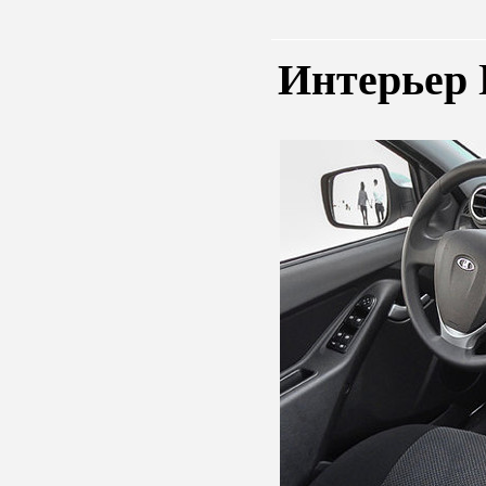
Интерьер 