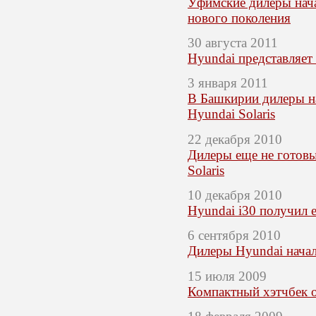
Уфимские дилеры нача
нового поколения
30 августа 2011
Hyundai представляет
3 января 2011
В Башкирии дилеры н
Hyundai Solaris
22 декабря 2010
Дилеры еще не готовы
Solaris
10 декабря 2010
Hyundai i30 получил 
6 сентября 2010
Дилеры Hyundai начал
15 июля 2009
Компактный хэтчбек о