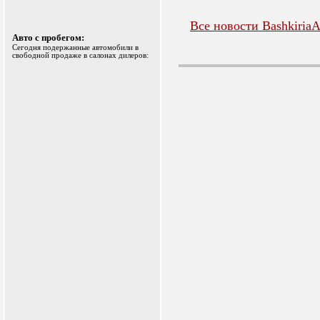
Все новости BashkiriaA
Авто с пробегом:
Сегодня подержанные автомобили в
свободной продаже в салонах дилеров: