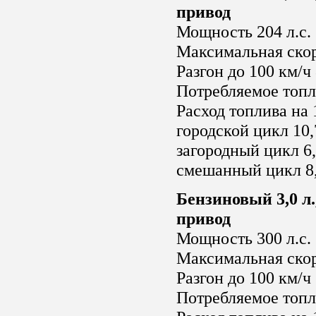
привод
Мощность 204 л.с.
Максимальная скор
Разгон до 100 км/ч 
Потребляемое топл
Расход топлива на 
городской цикл 10,
загородный цикл 6,
смешанный цикл 8,
Бензиновый 3,0 л.
привод
Мощность 300 л.с.
Максимальная скор
Разгон до 100 км/ч 
Потребляемое топл