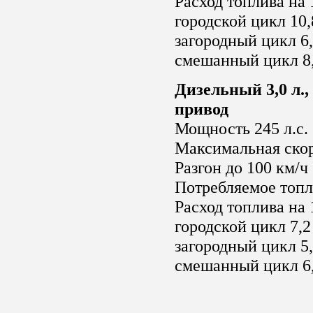
Расход топлива на 
городской цикл 10,
загородный цикл 6,
смешанный цикл 8,
Дизельный 3,0 л.,
привод
Мощность 245 л.с.
Максимальная скор
Разгон до 100 км/ч 
Потребляемое топл
Расход топлива на 
городской цикл 7,2
загородный цикл 5,
смешанный цикл 6,