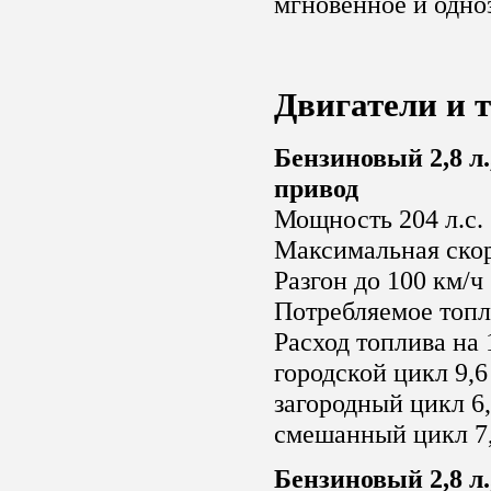
мгновенное и одно
Двигатели и 
Бензиновый 2,8 л.
привод
Мощность 204 л.с.
Максимальная скор
Разгон до 100 км/ч 
Потребляемое топл
Расход топлива на 
городской цикл 9,6
загородный цикл 6,
смешанный цикл 7,
Бензиновый 2,8 л.