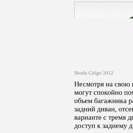
Skoda Citigo 2012
Несмотря на свою 
могут спокойно по
объем багажника р
задний диван, отсе
варианте с тремя 
доступ к заднему 