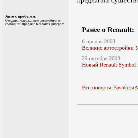
предлагать существ
Авто с пробегом:
Сегодня подержанные автомобили в
свободной продаже в салонах дилеров:
Ранее о Renault:
6 ноября 2008
Великие автостройки
29 октября 2008
Новый Renault Symbol 
Все новости BashkiriaA