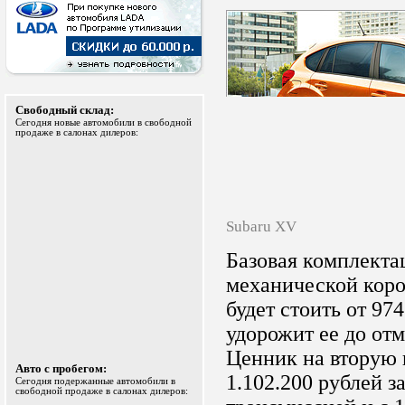
Свободный склад:
Сегодня новые автомобили в свободной
продаже в салонах дилеров:
Subaru XV
Базовая комплекта
механической коро
будет стоить от 97
удорожит ее до отм
Ценник на вторую 
Авто с пробегом:
1.102.200 рублей з
Сегодня подержанные автомобили в
свободной продаже в салонах дилеров: